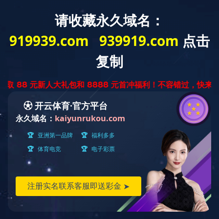
信
息
详
情
INFOMATION
当前位置：
网站首页
-
河北年产15万吨砌筑砂浆生产线