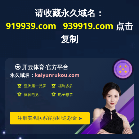
信
息
详
情
INFOMATION
当前位置：
网站首页
-
干粉砂浆包装机