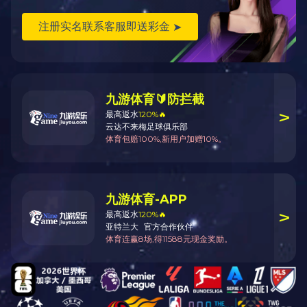
工作原理
该机自动化程度高，操作简单，只需人工插袋即可完成包装生
产工艺（无需人工二次封口），节省人力（2-3）人，减轻工人劳动
强度，大大的降低生产成本提高生产效率。本机各项生产技术指标
符合行业标准。广泛应用于干粉砂浆和各种粉状物料的自动灌装。
用途与特点
干粉砂浆自动包装机是我公司自行设计生产的新型包装机产
品，经过我公司广大技术人员的不断改进，已在全国多家建材厂使
用，并深受用户欢迎。该机有如下特点：
1、本机采用电脑计量装置，称量准确、性能稳定、操作简单；
2、机身全部密封并配有除尘口，结构合理、经久耐用，真正实现环
保型生产；