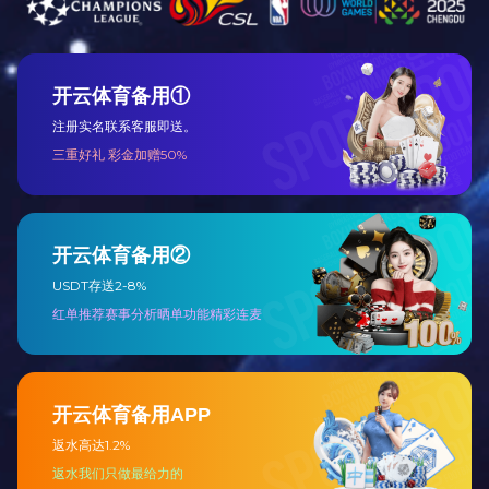
3、体积小、重量轻、调整维修方便；
4、机电一体、节约电能，该机能自动实现包装袋的压紧、松开、闸
板的关闭和掉袋等功能；
5、用途广泛。该机不仅用于干粉砂浆包装，也可用于其它流动性能
好的粉状、颗粒状物料的包装。
干粉砂浆包装机主要有单嘴、双嘴两种型号，由双嘴并列可组成4-6
嘴包装机。
产品参数
1、袋重误差：50±(0.2-0.5)kg
2、袋重合格率：98%
3、每嘴产量8-10t/h
4、每嘴动力：4kw
5、单袋重量：20-50kg(可调)