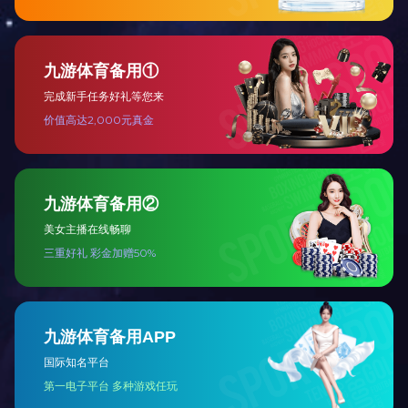
上一条
下一条
预拌砂浆设备
干粉砂浆设备
腻子粉生产设备
轻质石膏砂浆设备
复合保温板生产线
干粉砂浆包装机
无重力混合机
配件