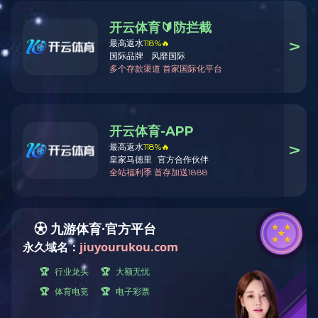
信息详情
产品简介
预拌砂浆生产线，主要由原料储存仓、配料系统、待混仓、提
升机、主混合机（3-6立方）、自动称量包装机（适应于阀口袋）、
散装系统、除尘器、电控系统等组成。适应于普通干混砌筑砂浆的
生产（如:抹灰砂浆、砌筑砂浆 地坪砂浆、装饰砂浆、防水砂浆
等）。混合机内胆和机件全部采用专用耐磨材料制造，耐磨性特别
强，使用寿命长，具有国内同类产品一定的优越性。整套设备性能