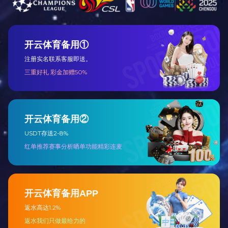
实际情况选择制砂机。
3、配料装置：
由料斗计量秤、螺旋输送机、排料装置、力传感装置、电脑控
制系统组成。它可根据配方将不同原料自动计量，减少劳动力强度
和环境污染，也保证干粉砂浆产品质量。
4、混合系统：
对干粉砂浆混合机的要求是：混合均匀，无死角，设备耐磨，
投料速度快。 我公司使用双轴无重力混合机作为主混机。混合均
匀，效率高，时间短。主机内部安装厚度达20mm的高锰耐磨衬板，
使用寿命长、更换方便。
5、干粉包装机：
干粉砂浆以阀口袋包装机使用较多，因阀口袋包装无需缝口，
只要一人操作即可。具有产量大、效率高、降低劳动力等优点。
6、除尘器：
用于回收多宝中的灰尘，利于环保。吸尘口一般设在水泥仓
顶、提升机输料口、灌装机等位置。
7、输送及提升系统：