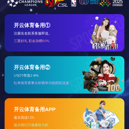
实际情况选择制砂机。
3、配料装置：
由料斗计量秤、螺旋输送机、排料装置、力传感装置、电脑控
制系统组成。它可根据配方将不同原料自动计量，减少劳动力强度
和环境污染，也保证干粉砂浆产品质量。
4、混合系统：
对干粉砂浆混合机的要求是：混合均匀，无死角，设备耐磨，
投料速度快。 我公司使用双轴无重力混合机作为主混机。混合均
匀，效率高，时间短。主机内部安装厚度达20mm的高锰耐磨衬板，
使用寿命长、更换方便。
5、干粉包装机：
干粉砂浆以阀口袋包装机使用较多，因阀口袋包装无需缝口，
只要一人操作即可。具有产量大、效率高、降低劳动力等优点。
6、除尘器：
用于回收多宝中的灰尘，利于环保。吸尘口一般设在水泥仓
顶、提升机输料口、灌装机等位置。
7、输送及提升系统：