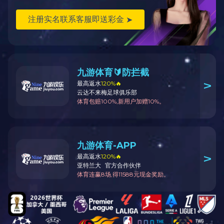
中占据重要地位。整套设备性能稳定，物料混合均匀，具有能耗
低、投资少、见效快、占地小、操作简单等诸多优点，5-8人即可操
作,每次可以混合砂浆4-6吨，每小时可生产20-40吨左右。
该生产线主要由以下设备组成
1、原料大储罐：
多宝中用于储存大宗原料，如水泥、粉煤灰、砂。本案采用国
内常用50吨或100吨水泥仓（客户选型）作为原料仓，一般采用水
泥、粉煤灰、砂子三种原料仓。水泥、粉煤灰采用槽罐车上料，砂
子采用斗式提升机上料。
2、烘砂装置：
用于将潮湿的砂粒烘干，该系统包括喂料机、斗提机、热风
炉、烘干机、筛子、除尘、冷却、输送、提升等设备。客户可根据