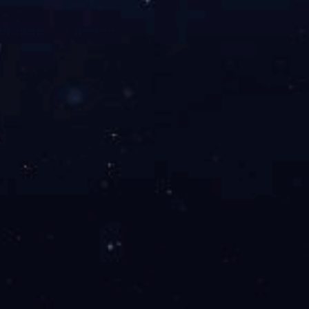
九游在线登录官网
|
leyu乐鱼·官方web站登录入口
|
KAIYUN.COM·开云「中国」官方网站
|
安博·体育（中国）
|
乐鱼官方网站
|
华体会平台
|
安博手机端
|
安博app官网_安博(中国)
|
首页
产品
电话
华体会买球（昆明）科技有限公司
|