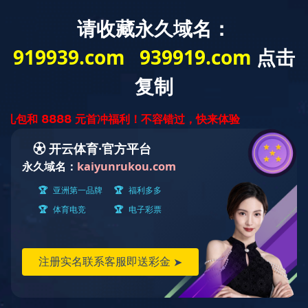
信
息
详
情
INFOMATION
当前位置：
网站首页
-
10万吨预拌砂浆设备