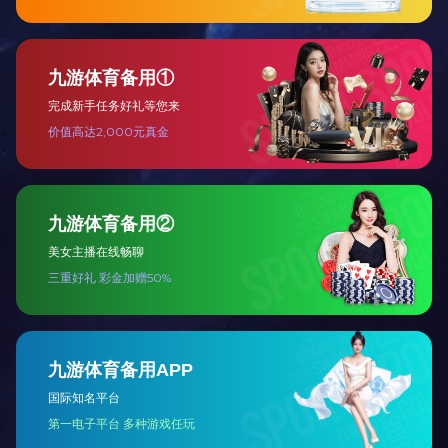
用于生产线料仓中的物料输送方式有：水平输送和垂直输送，
水平输送可使用螺旋输送机，垂直输送一般采用斗式提升机，也可
采用电动提升机。
8、全自动工控系统：
由PLC工控机、高电柜、触摸屏、电脑等组
成。
目前施工现场配置的砂浆质量不稳定，强度达不到要求，而干
混砂浆采用工业化生产，对原材料和配合比进行严格控制，确保砂
浆质量稳定、可靠。
上一条
下一条