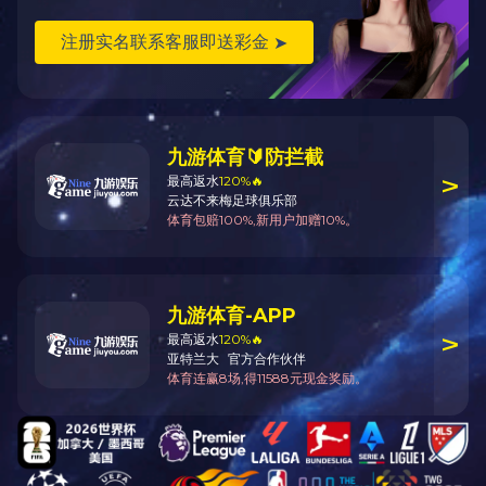
上一条
下一条
预拌砂浆设备
干粉砂浆设备
腻子粉生产设备
轻质石膏砂浆设备
复合保温板生产线
干粉砂浆包装机
无重力混合机
配件
多宝