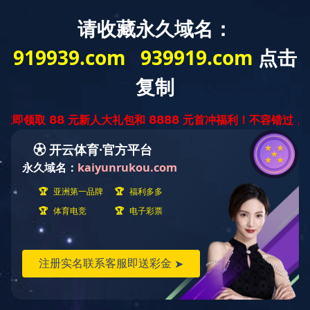
信
息
详
情
INFOMATION
当前位置：
网站首页
-
丽水干粉砂浆腻子粉生产线