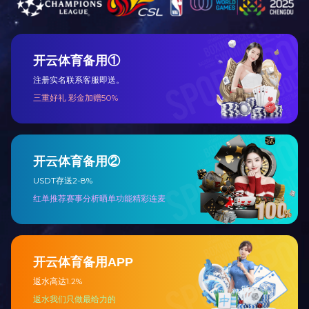
多宝
公司地址：山东省潍坊市坊子区经济发展区工业园
联 系 人：王经理
联系电话：13583606125
邮 箱：wfmingyujixie@126.com
九游在线登录官网
|
leyu乐鱼·官方web站登录入口
|
KAIYUN.COM·开云「中国」官方网站