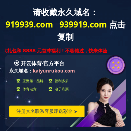
信
息
详
情
INFOMATION
当前位置：
网站首页
-
长沙年产20万吨干混砂浆生产线